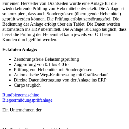
Für einen Hersteller von Drahtseilen wurde eine Anlage für die
wiederkehrende Prüfung von Hebemittel entwickelt. Die Anlage ist
so konzipiert, dass auch Sondergrössen (überragende Hebemittel)
geprüft werden können. Die Prüfung erfolgt zerstörungsfrei. Die
Bedienung der Anlage erfolgt über ein Tablet. Die Daten werden
automatisch ins ERP übermittelt. Die Anlage ist Cargo tauglich, dass
heisst die Prüfung der Hebemittel kann jeweils vor Ort beim
Kunden durchgeführt werden.
Eckdaten Anlage:
Zerstörungsfreie Belastungsprüfung
Zugprüfung von 0.1 bis 4.0 to
Prüfung von Hebemittel mit Sondergrössen
Automatische Weg-Kraftmessung mit Grafikverlauf
Direkte Datenübertragung von der Anlage ins ERP
Cargo tauglich
Beitragsnavigation
Rundbiegemaschine
Biegeermüdungsprüfanlage
Ein Unternehmen der